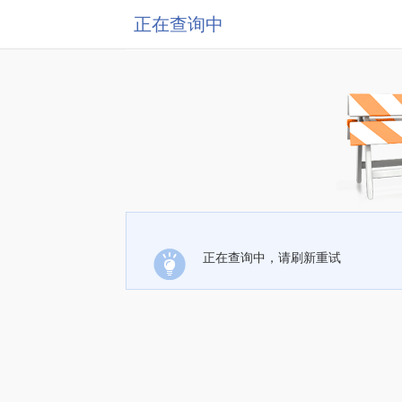
正在查询中
正在查询中，请刷新重试